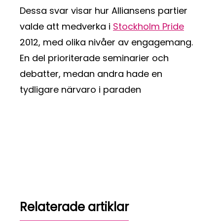
Dessa svar visar hur Alliansens partier
valde att medverka i
Stockholm Pride
2012, med olika nivåer av engagemang.
En del prioriterade seminarier och
debatter, medan andra hade en
tydligare närvaro i paraden
Relaterade artiklar