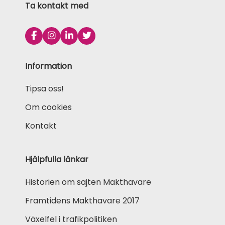
Ta kontakt med
Information
Tipsa oss!
Om cookies
Kontakt
Hjälpfulla länkar
Historien om sajten Makthavare
Framtidens Makthavare 2017
Växelfel i trafikpolitiken