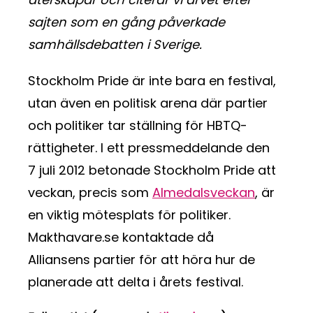
sajten som en gång påverkade
samhällsdebatten i Sverige.
Stockholm Pride är inte bara en festival,
utan även en politisk arena där partier
och politiker tar ställning för HBTQ-
rättigheter. I ett pressmeddelande den
7 juli 2012 betonade Stockholm Pride att
veckan, precis som
Almedalsveckan
, är
en viktig mötesplats för politiker.
Makthavare.se kontaktade då
Alliansens partier för att höra hur de
planerade att delta i årets festival.