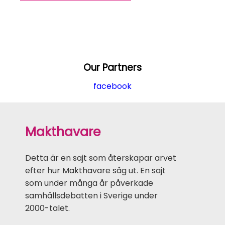
Our Partners
facebook
Makthavare
Detta är en sajt som återskapar arvet
efter hur Makthavare såg ut. En sajt
som under många år påverkade
samhällsdebatten i Sverige under
2000-talet.