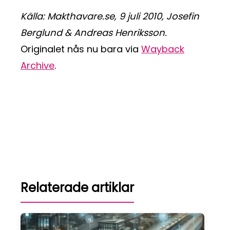
Källa: Makthavare.se, 9 juli 2010, Josefin
Berglund & Andreas Henriksson.
Originalet nås nu bara via
Wayback
Archive
.
Relaterade artiklar