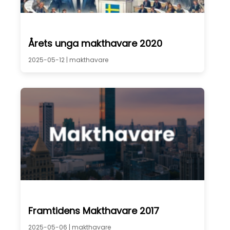
Årets unga makthavare 2020
2025-05-12 |
makthavare
Framtidens Makthavare 2017
2025-05-06 |
makthavare