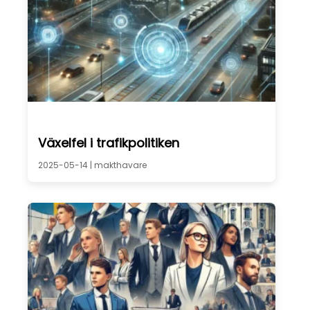
Växelfel i trafikpolitiken
2025-05-14 |
makthavare