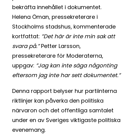
bekräfta innehållet i dokumentet.
Helena Öman, pressekreterare i
Stockholms stadshus, kommenterade
kortfattat:
”Det här är inte min sak att
svara på.”
Petter Larsson,
pressekreterare för Moderaterna,
uppgav:
”Jag kan inte säga någonting
eftersom jag inte har sett dokumentet.”
Denna rapport belyser hur partiinterna
riktlinjer kan påverka den politiska
närvaron och det offentliga samtalet
under en av Sveriges viktigaste politiska
evenemang.