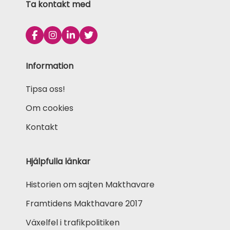
Ta kontakt med
Information
Tipsa oss!
Om cookies
Kontakt
Hjälpfulla länkar
Historien om sajten Makthavare
Framtidens Makthavare 2017
Växelfel i trafikpolitiken