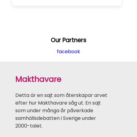
Our Partners
facebook
Makthavare
Detta är en sajt som återskapar arvet
efter hur Makthavare såg ut. En sajt
som under många år påverkade
samhällsdebatten i Sverige under
2000-talet.