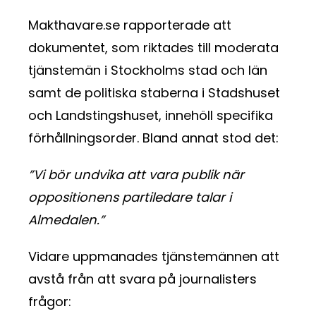
Makthavare.se rapporterade att
dokumentet, som riktades till moderata
tjänstemän i Stockholms stad och län
samt de politiska staberna i Stadshuset
och Landstingshuset, innehöll specifika
förhållningsorder. Bland annat stod det:
”Vi bör undvika att vara publik när
oppositionens partiledare talar i
Almedalen.”
Vidare uppmanades tjänstemännen att
avstå från att svara på journalisters
frågor: