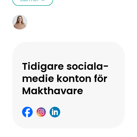
Tidigare sociala-
medie konton för
Makthavare