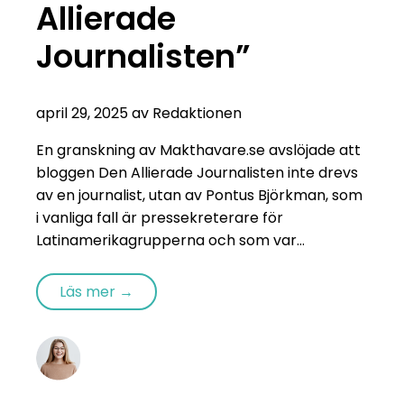
Allierade
Journalisten”
april 29, 2025 av Redaktionen
En granskning av Makthavare.se avslöjade att
bloggen Den Allierade Journalisten inte drevs
av en journalist, utan av Pontus Björkman, som
i vanliga fall är pressekreterare för
Latinamerikagrupperna och som var...
Läs mer →