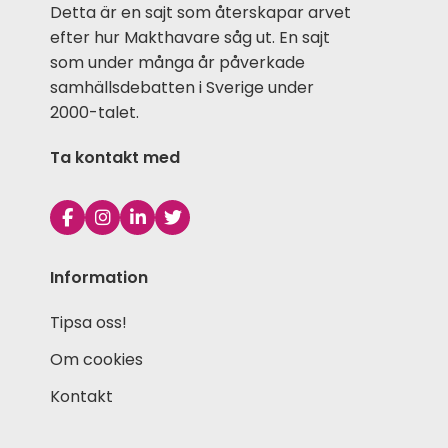
Detta är en sajt som återskapar arvet
efter hur Makthavare såg ut. En sajt
som under många år påverkade
samhällsdebatten i Sverige under
2000-talet.
Ta kontakt med
Information
Tipsa oss!
Om cookies
Kontakt