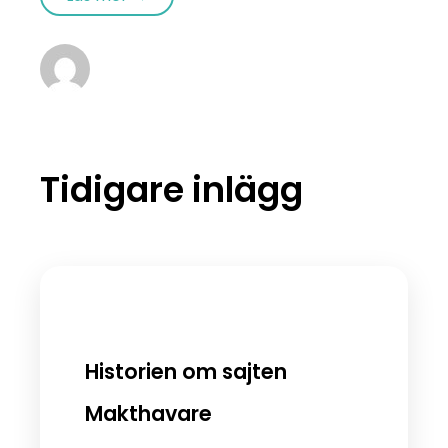
Tidigare inlägg
Historien om sajten
Makthavare