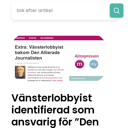
Vänsterlobbyist
identifierad som
ansvarig för ”Den