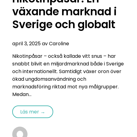
växande marknad i
Sverige och globalt
april 3, 2025 av Caroline
Nikotinpåsar – också kallade vitt snus – har
snabbt blivit en miljardmarknad både i Sverige
och internationellt. Samtidigt växer oron över
ökad ungdomsanvändning och
marknadsföring riktad mot nya målgrupper.
Medan...
Läs mer →