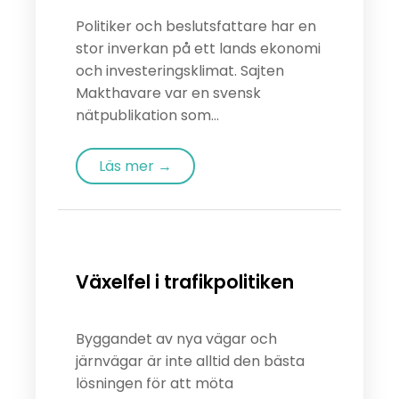
Politiker och beslutsfattare har en
stor inverkan på ett lands ekonomi
och investeringsklimat. Sajten
Makthavare var en svensk
nätpublikation som...
Läs mer →
Växelfel i trafikpolitiken
Byggandet av nya vägar och
järnvägar är inte alltid den bästa
lösningen för att möta