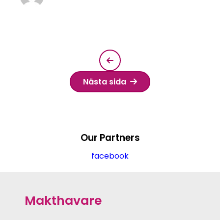
Nästa sida
Our Partners
facebook
Makthavare