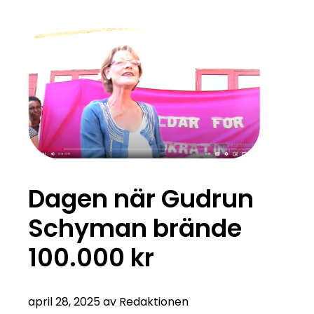
Dagen när Gudrun
Schyman brände
100.000 kr
april 28, 2025 av Redaktionen