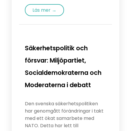
Läs mer →
Säkerhetspolitik och
försvar: Miljöpartiet,
Socialdemokraterna och
Moderaterna i debatt
Den svenska säkerhetspolitiken
har genomgått förändringar i takt
med ett ökat samarbete med
NATO. Detta har lett till